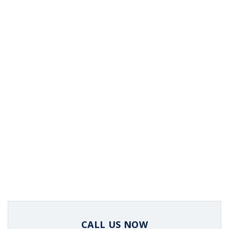
CALL US NOW